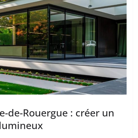
e-de-Rouergue : créer un
 lumineux