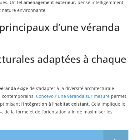
ues. Un tel
aménagement extérieur
, pensé intelligemment,
 nature environnante.
 principaux d’une véranda
ecturales adaptées à chaque
véranda
exige de s’adapter à la diversité architecturale
ns contemporains.
Concevoir une véranda sur mesure
permet
ptimisant l’
intégration à l’habitat existant
. Cela implique le
, de la forme et de l’orientation afin de maximiser les