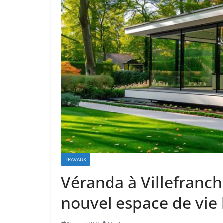
TRAVAUX
Véranda à Villefranch
nouvel espace de vie