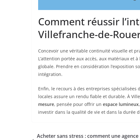
Comment réussir l’in
Villefranche-de-Roue
Concevoir une véritable continuité visuelle et pr
L’attention portée aux accès, aux matériaux et à
globale. Prendre en considération l’exposition sol
intégration.
Enfin, le recours à des entreprises spécialisées 
locales assure un rendu fiable et durable. À Vil
mesure
, pensée pour offrir un
espace lumineux
investir dans la qualité de vie et dans la durée d
Acheter sans stress : comment une agence