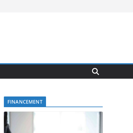
FINANCEMENT